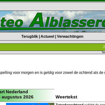
Terugblik | Actueel | Verwachtingen
Te
spelling voor morgen en is geldig voor zowel de ochtend als de